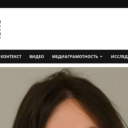
КОНТЕКСТ
ВИДЕО
МЕДИАГРАМОТНОСТЬ
ИССЛЕ