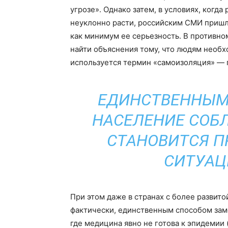
угрозе». Однако затем, в условиях, когда
неуклонно расти, российским СМИ пришло
как минимум ее серьезность. В противно
найти объяснения тому, что людям необх
используется термин «самоизоляция» — 
ЕДИНСТВЕННЫМ
НАСЕЛЕНИЕ СОБ
СТАНОВИТСЯ П
СИТУАЦ
При этом даже в странах с более развит
фактически, единственным способом зам
где медицина явно не готова к эпидемии 