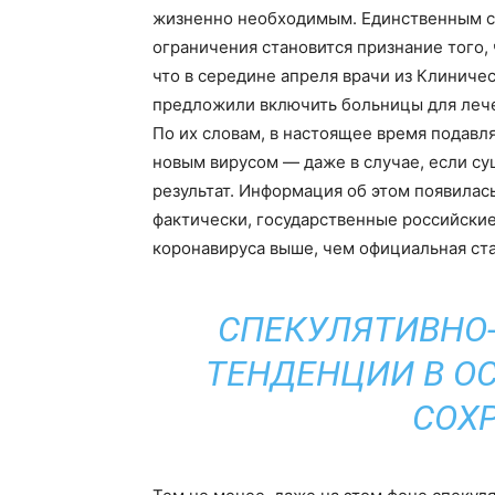
жизненно необходимым. Единственным с
ограничения становится признание того, 
что в середине апреля врачи из Клиниче
предложили включить больницы для лече
По их словам, в настоящее время подав
новым вирусом — даже в случае, если 
результат. Информация об этом появилась
фактически, государственные российски
коронавируса выше, чем официальная ста
СПЕКУЛЯТИВНО
ТЕНДЕНЦИИ В О
СОХ