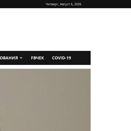
Четверг, Август 6, 2026
ДОВАНИЯ
FBЧЕК
COVID-19