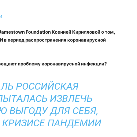
и
 Jamestown Foundation Ксенией Кирилловой о том,
И в период распространения коронавирусной
вещают проблему коронавирусной инфекции?
АЛЬ РОССИЙСКАЯ
ПЫТАЛАСЬ ИЗВЛЕЧЬ
 ВЫГОДУ ДЛЯ СЕБЯ,
 КРИЗИСЕ ПАНДЕМИИ