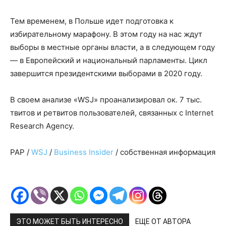
Тем временем, в Польше идет подготовка к
избирательному марафону. В этом году на нас ждут
выборы в местные органы власти, а в следующем году
— в Европейский и национальный парламенты. Цикл
завершится президентскими выборами в 2020 году.
В своем анализе «WSJ» проанализировал ок. 7 тыс.
твитов и ретвитов пользователей, связанных с Internet
Research Agency.
PAP /
WSJ
/
Business Insider
/ собственная информация
ЭТО МОЖЕТ БЫТЬ ИНТЕРЕСНО
ЕЩЕ ОТ АВТОРА