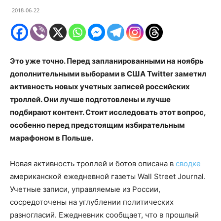
2018-06-22
Это уже точно. Перед запланированными на ноябрь
дополнительными выборами в США Twitter заметил
активность новых учетных записей российских
троллей. Они лучше подготовлены и лучше
подбирают контент. Стоит исследовать этот вопрос,
особенно перед предстоящим избирательным
марафоном в Польше.
Новая активность троллей и ботов описана в
сводке
американской ежедневной газеты Wall Street Journal.
Учетные записи, управляемые из России,
сосредоточены на углублении политических
разногласий. Ежедневник сообщает, что в прошлый