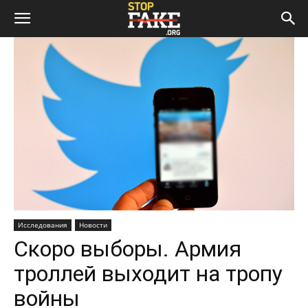
Исследования
Новости
Скоро выборы. Армия
троллей выходит на тропу
войны