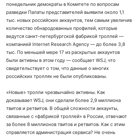
понедельник демократы в Комитете по вопросам
разведки Палаты представителей выявили около 1,1
тыс. новых российских аккаунтов, тем самым увеличив
количество обнародованных профилей, которые
ведутся санкт-петербургской фабрикой троллей —
компанией Internet Research Agency — до более 3,8
тыс. По меньшей мере 17 из раскрытых аккаунтов
были активны в этом году — сообщает WSJ, что
свидетельствует о том, что данные о многих
российских троллях не были опубликованы.
«Новые» тролли чрезвычайно активны. Как
доказывает WSJ, они сделали более 2,9 миллиона
твитов и ретвитов. В общей сложности аккаунты,
связанные с «фабрикой троллей» в России, отвечают
за более 8 миллионов твитов и ретвитов. Как с этим
справляется администрация сервиса? Не очень