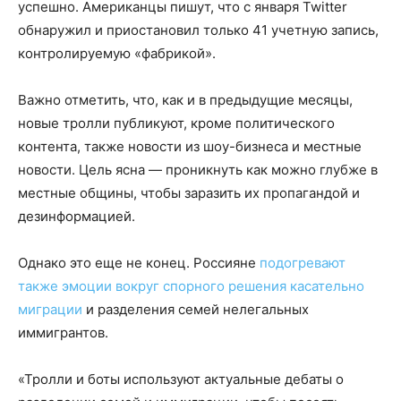
успешно. Американцы пишут, что с января Twitter
обнаружил и приостановил только 41 учетную запись,
контролируемую «фабрикой».
Важно отметить, что, как и в предыдущие месяцы,
новые тролли публикуют, кроме политического
контента, также новости из шоу-бизнеса и местные
новости. Цель ясна — проникнуть как можно глубже в
местные общины, чтобы заразить их пропагандой и
дезинформацией.
Однако это еще не конец. Россияне
подогревают
также эмоции вокруг спорного решения касательно
миграции
и разделения семей нелегальных
иммигрантов.
«Тролли и боты используют актуальные дебаты о