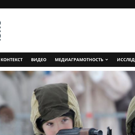
КОНТЕКСТ
ВИДЕО
МЕДИАГРАМОТНОСТЬ
ИССЛЕ