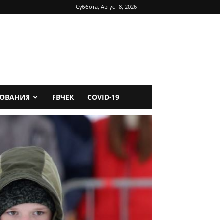
Суббота, Август 8, 2026
ДОВАНИЯ
FBЧЕК
COVID-19