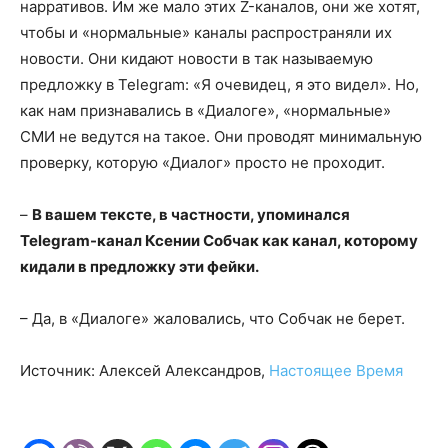
нарративов. Им же мало этих Z-каналов, они же хотят,
чтобы и «нормальные» каналы распространяли их
новости. Они кидают новости в так называемую
предложку в Telegram: «Я очевидец, я это видел». Но,
как нам признавались в «Диалоге», «нормальные»
СМИ не ведутся на такое. Они проводят минимальную
проверку, которую «Диалог» просто не проходит.
–
В вашем тексте, в частности, упоминался
Telegram-канал Ксении Собчак как канал, которому
кидали в предложку эти фейки.
– Да, в «Диалоге» жаловались, что Собчак не берет.
Источник: Алексей Александров,
Настоящее Время