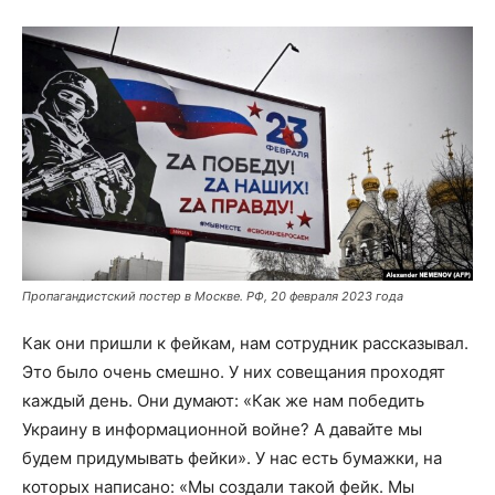
Пропагандистский постер в Москве. РФ, 20 февраля 2023 года
Как они пришли к фейкам, нам сотрудник рассказывал.
Это было очень смешно. У них совещания проходят
каждый день. Они думают: «Как же нам победить
Украину в информационной войне? А давайте мы
будем придумывать фейки». У нас есть бумажки, на
которых написано: «Мы создали такой фейк. Мы