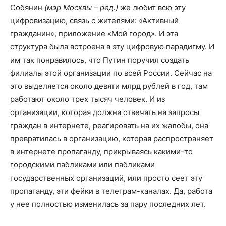
Собянин
(мэр Москвы – ред.)
же любит всю эту
цифровизацию, связь с жителями: «Активный
гражданин», приложение «Мой город». И эта
структура была встроена в эту цифровую парадигму. И
им так понравилось, что Путин поручил создать
филиалы этой организации по всей России. Сейчас на
это выделяется около девяти млрд рублей в год, там
работают около трех тысяч человек. И из
организации, которая должна отвечать на запросы
граждан в интернете, реагировать на их жалобы, она
превратилась в организацию, которая распространяет
в интернете пропаганду, прикрываясь какими-то
городскими пабликами или пабликами
государственных организаций, или просто сеет эту
пропаганду, эти фейки в телеграм-каналах. Да, работа
у нее полностью изменилась за пару последних лет.