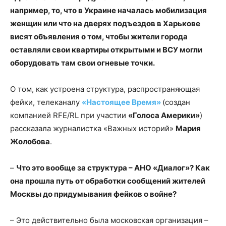
например, то, что в Украине началась мобилизация
женщин или что на дверях подъездов в Харькове
висят объявления о том, чтобы жители города
оставляли свои квартиры открытыми и ВСУ могли
оборудовать там свои огневые точки.
О том, как устроена структура, распространяющая
фейки, телеканалу
«Настоящее Время»
(создан
компанией RFE/RL при участии
«Голоса Америки»
)
рассказала журналистка «Важных историй»
Мария
Жолобова
.
–
Что это вообще за структура – АНО «Диалог»? Как
она прошла путь от обработки сообщений жителей
Москвы до придумывания фейков о войне?
– Это действительно была московская организация –