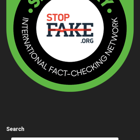
Search