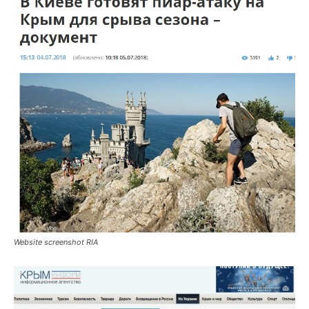
Website screenshot RIA