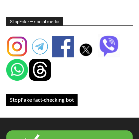
StopFake — social media
StopFake fact-checking bot