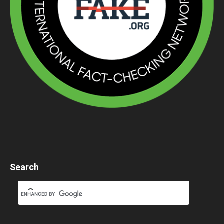
Search