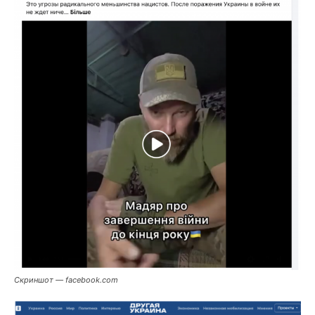
Скриншот — facebook.com