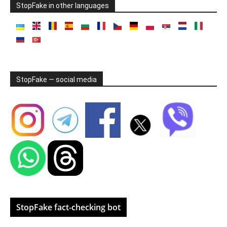
StopFake in other languages
StopFake — social media
StopFake fact-checking bot