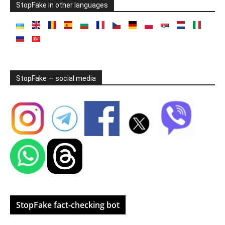
StopFake in other languages
StopFake — social media
StopFake fact-checking bot