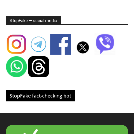
StopFake — social media
StopFake fact-checking bot