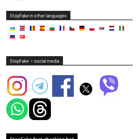
StopFake in other languages
StopFake — social media