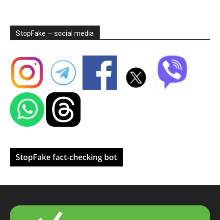
StopFake — social media
StopFake fact-checking bot