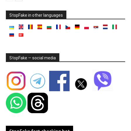
StopFake in other languages
StopFake — social media