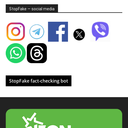
StopFake — social media
StopFake fact-checking bot