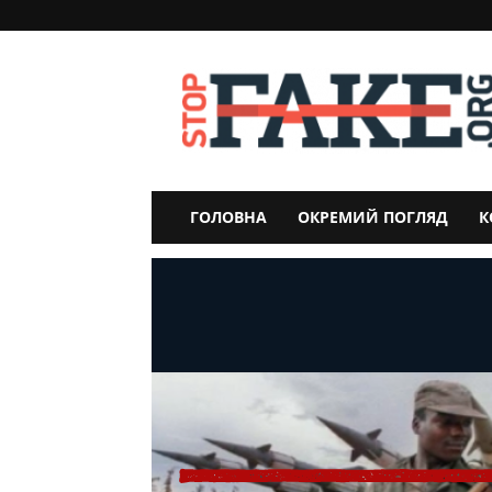
StopFake
ГОЛОВНА
ОКРЕМИЙ ПОГЛЯД
К