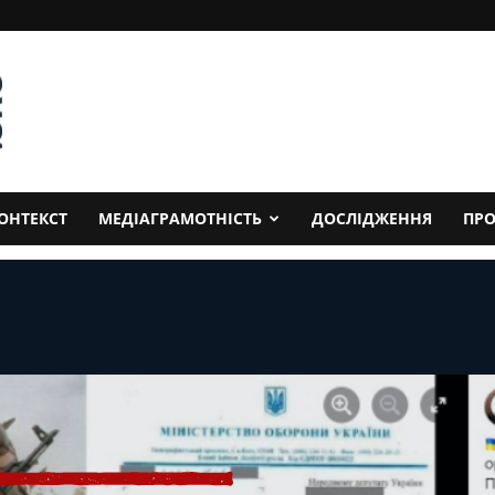
ОНТЕКСТ
МЕДІАГРАМОТНІСТЬ
ДОСЛІДЖЕННЯ
ПРО