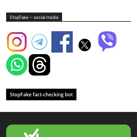
StopFake — social media
StopFake fact-checking bot