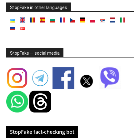
StopFake in other languages
StopFake — social media
StopFake fact-checking bot