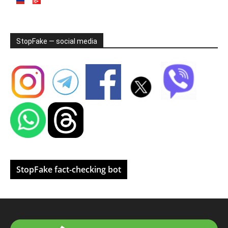
StopFake — social media
StopFake fact-checking bot