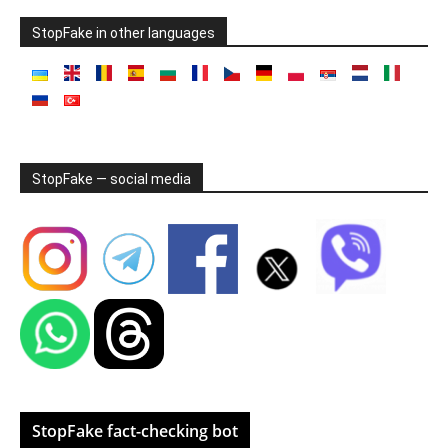
StopFake in other languages
StopFake — social media
StopFake fact-checking bot