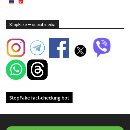
StopFake — social media
StopFake fact-checking bot