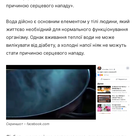
причиною серцевого нападу».
Вода дійсно є основним елементом у тілі людини, який
життєво необхідний для нормального функціонування
організму. Однак вживання теплої води не може
вилікувати від діабету, а холодні напої ніяк не можуть
стати причиною серцевого нападу.
Скриншот – facebook.com