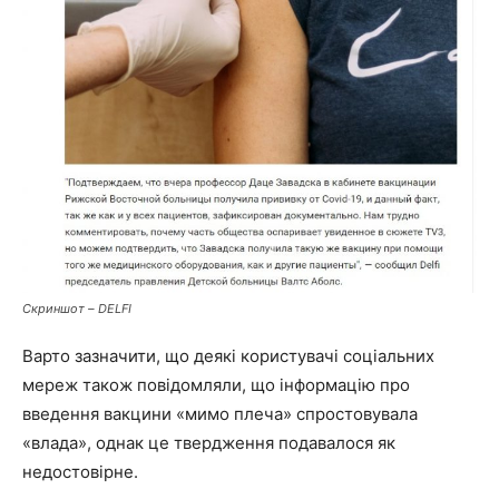
Скриншот – DELFI
Варто зазначити, що деякі користувачі соціальних
мереж також повідомляли, що інформацію про
введення вакцини «мимо плеча» спростовувала
«влада», однак це твердження подавалося як
недостовірне.