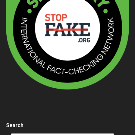
Search