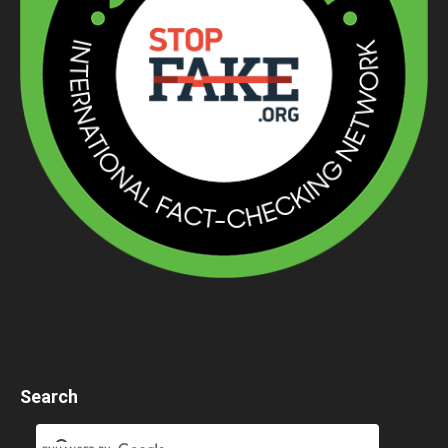
Search