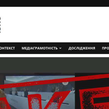
ОНТЕКСТ
МЕДІАГРАМОТНІСТЬ
ДОСЛІДЖЕННЯ
ПРО