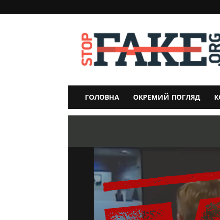
StopFake
ГОЛОВНА
ОКРЕМИЙ ПОГЛЯД
К