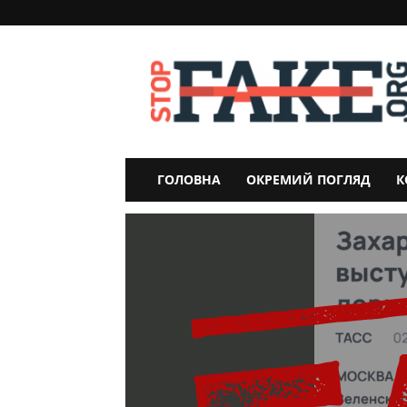
StopFake
ГОЛОВНА
ОКРЕМИЙ ПОГЛЯД
К