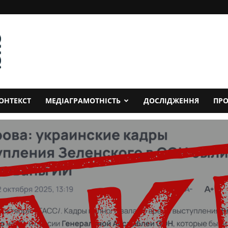
ОНТЕКСТ
МЕДІАГРАМОТНІСТЬ
ДОСЛІДЖЕННЯ
ПРО