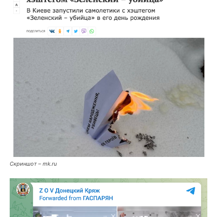
Скриншот – mk.ru