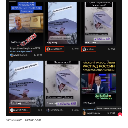
Скриншот – tiktok.com