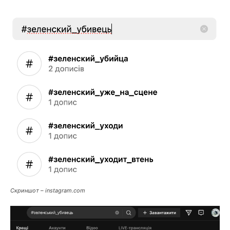
Скриншот – instagram.com