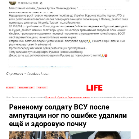
Скриншот – facebook.com