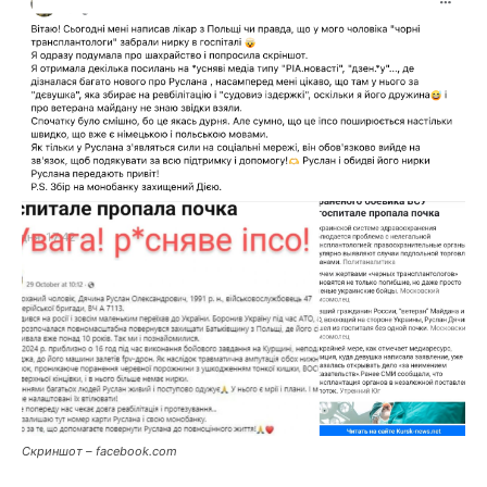
Скриншот – facebook.com