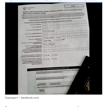
Скриншот – facebook.com