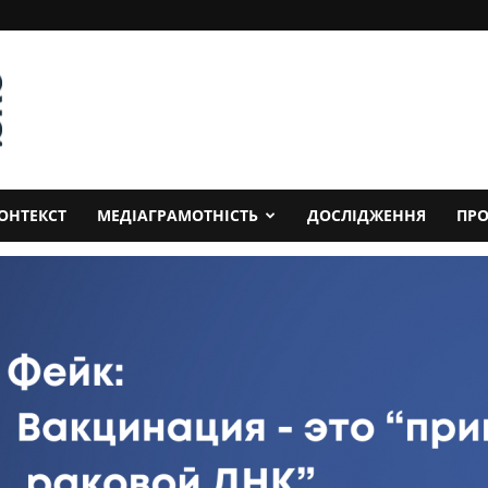
ОНТЕКСТ
МЕДІАГРАМОТНІСТЬ
ДОСЛІДЖЕННЯ
ПРО