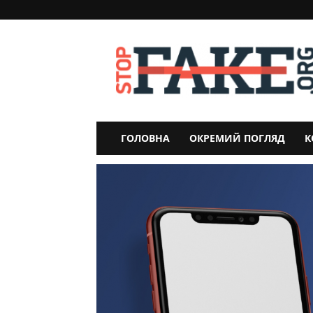
StopFake
ГОЛОВНА
ОКРЕМИЙ ПОГЛЯД
К