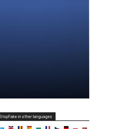
StopFake in other languages