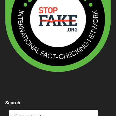
Search