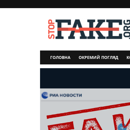
StopFake
ГОЛОВНА
ОКРЕМИЙ ПОГЛЯД
К