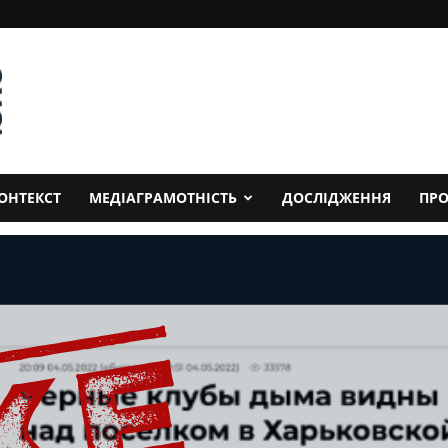
ОНТЕКСТ
МЕДІАГРАМОТНІСТЬ
ДОСЛІДЖЕННЯ
ПРО