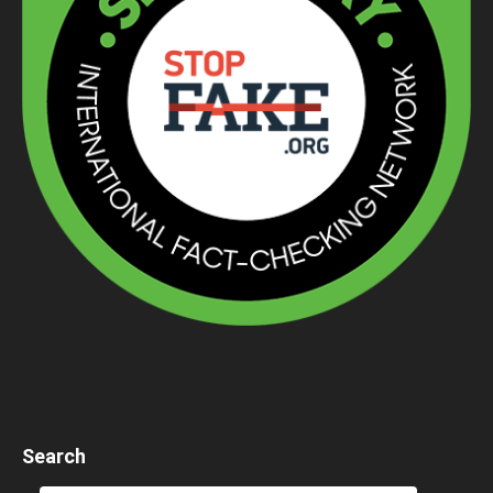
Search