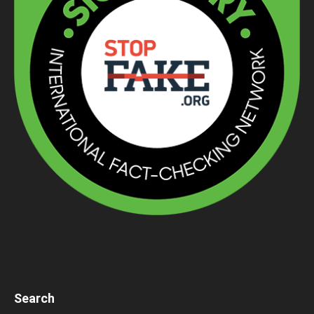
Search