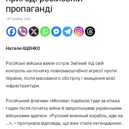
пропаганді
20 Травня, 2022
Наталя ІЩЕНКО
Російські війська взяли острів Зміїний під свій
контроль на початку повномасштабної агресії проти
України, після масованого обстрілу і знищення всієї
інфраструктури.
Російський флагман «Москва» підійшов туди за кілька
годин після початку війни й запропонував українським
військовим здатися. «Русский военный корабль, иди на
…», – пролунала відповідь, що вже стала легендарною.