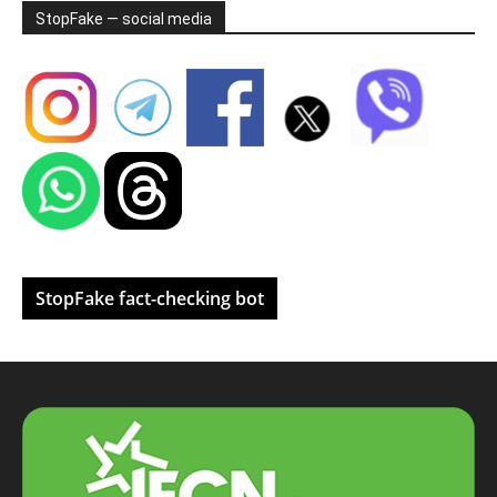
StopFake — social media
StopFake fact-checking bot