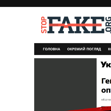
StopFake
ГОЛОВНА
ОКРЕМИЙ ПОГЛЯД
К