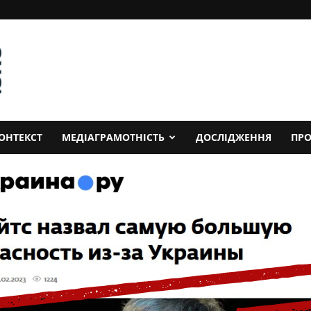
ОНТЕКСТ
МЕДІАГРАМОТНІСТЬ
ДОСЛІДЖЕННЯ
ПРО