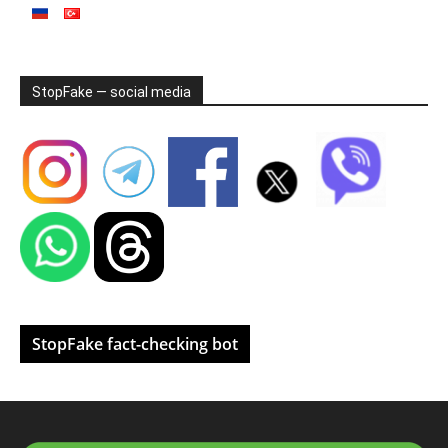
StopFake — social media
StopFake fact-checking bot