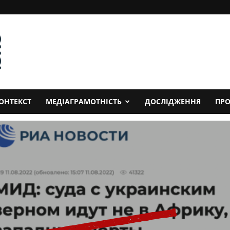
ОНТЕКСТ
МЕДІАГРАМОТНІСТЬ
ДОСЛІДЖЕННЯ
ПРО