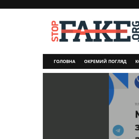
StopFake
ГОЛОВНА
ОКРЕМИЙ ПОГЛЯД
К