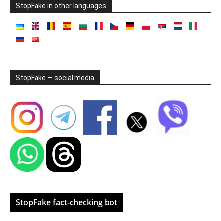
StopFake in other languages
StopFake — social media
StopFake fact-checking bot