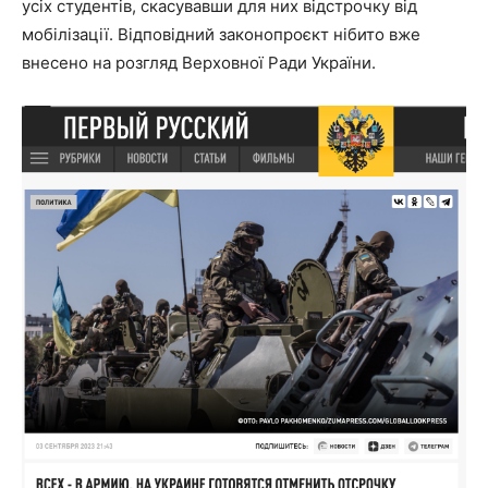
усіх студентів, скасувавши для них відстрочку від
мобілізації. Відповідний законопроєкт нібито вже
внесено на розгляд Верховної Ради України.