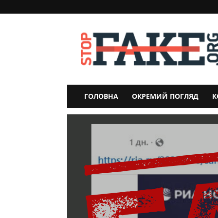
StopFake
ГОЛОВНА
ОКРЕМИЙ ПОГЛЯД
К