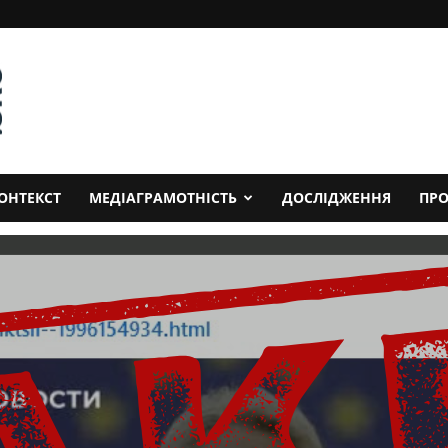
ОНТЕКСТ
МЕДІАГРАМОТНІСТЬ
ДОСЛІДЖЕННЯ
ПРО