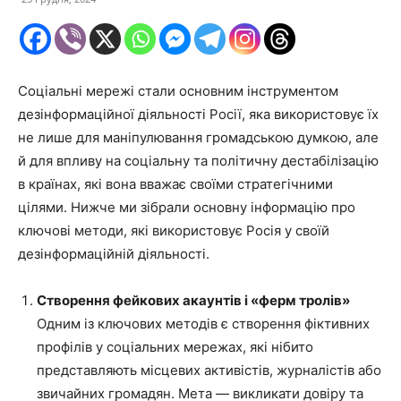
Соціальні мережі стали основним інструментом
дезінформаційної діяльності Росії, яка використовує їх
не лише для маніпулювання громадською думкою, але
й для впливу на соціальну та політичну дестабілізацію
в країнах, які вона вважає своїми стратегічними
цілями. Нижче ми зібрали основну інформацію про
ключові методи, які використовує Росія у своїй
дезінформаційній діяльності.
Створення фейкових акаунтів і «ферм тролів»
Одним із ключових методів є створення фіктивних
профілів у соціальних мережах, які нібито
представляють місцевих активістів, журналістів або
звичайних громадян. Мета — викликати довіру та