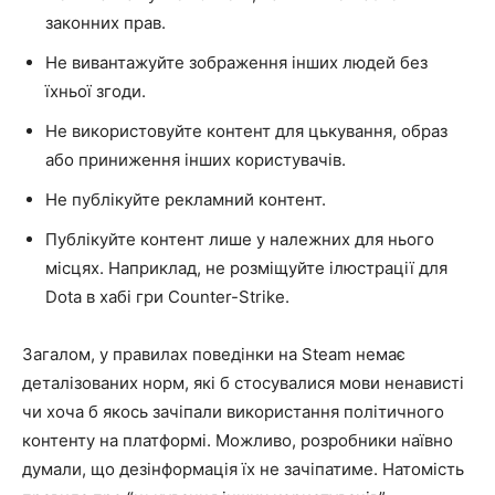
законних прав.
Не вивантажуйте зображення інших людей без
їхньої згоди.
Не використовуйте контент для цькування, образ
або приниження інших користувачів.
Не публікуйте рекламний контент.
Публікуйте контент лише у належних для нього
місцях. Наприклад, не розміщуйте ілюстрації для
Dota в хабі гри Counter-Strike.
Загалом, у правилах поведінки на Steam немає
деталізованих норм, які б стосувалися мови ненависті
чи хоча б якось зачіпали використання політичного
контенту на платформі. Можливо, розробники наївно
думали, що дезінформація їх не зачіпатиме. Натомість