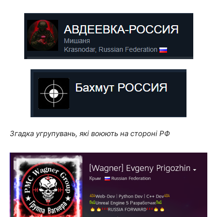
Згадка угрупувань, які воюють на стороні РФ