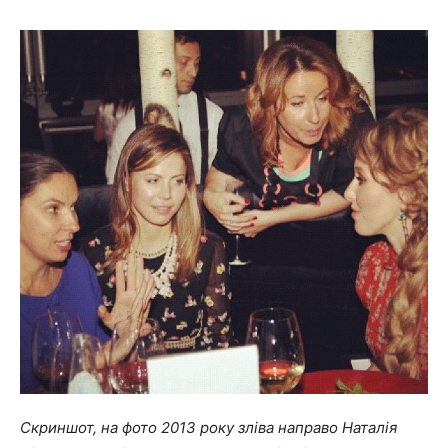
Скриншот, на фото 2013 року зліва направо Наталія