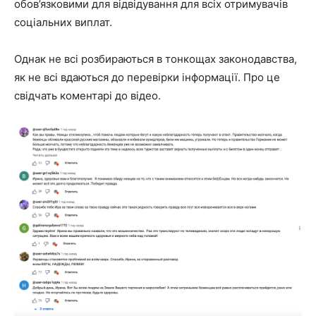
обов’язковими для відвідування для всіх отримувачів
соціальних виплат.
Однак не всі розбираються в тонкощах законодавства,
як не всі вдаються до перевірки інформації. Про це
свідчать коментарі до відео.