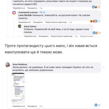
Проте пропагандисту цього мало, і він намагається
маніпулювати ще й темою мови.