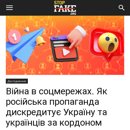
Дослідження
Війна в соцмережах. Як
російська пропаганда
дискредитує Україну та
українців за кордоном