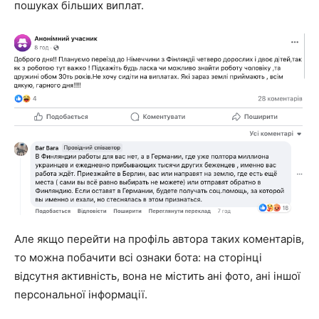
пошуках більших виплат.
Але якщо перейти на профіль автора таких коментарів,
то можна побачити всі ознаки бота: на сторінці
відсутня активність, вона не містить ані фото, ані іншої
персональної інформації.