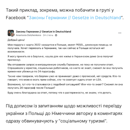
Такий приклад, зокрема, можна побачити в групі у
Facebook “
Законы Германии // Gesetze in Deutschland
“.
Під дописом із запитанням щодо можливості переїзду
українки з Польщі до Німеччини авторку в коментарях
одразу обвинувачують у “соціальному туризмі”.