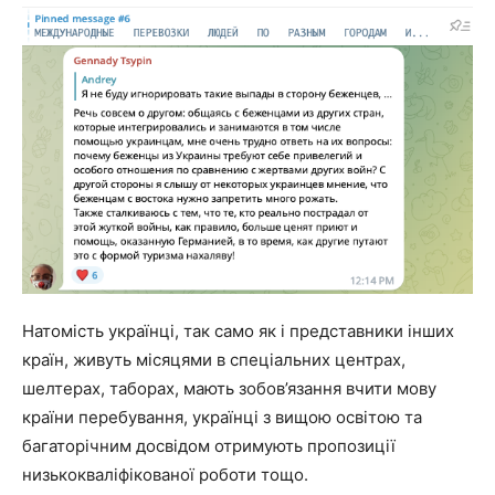
Натомість українці, так само як і представники інших
країн, живуть місяцями в спеціальних центрах,
шелтерах, таборах, мають зобов’язання вчити мову
країни перебування, українці з вищою освітою та
багаторічним досвідом отримують пропозиції
низькокваліфікованої роботи тощо.