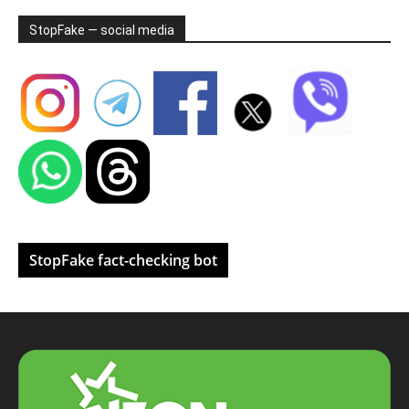
StopFake — social media
StopFake fact-checking bot