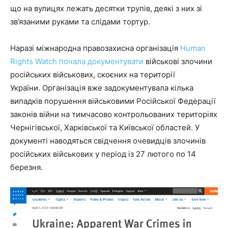
що на вулицях лежать десятки трупів, деякі з них зі
зв’язаними руками та слідами тортур.
Наразі міжнародна правозахисна організація
Human
Rights Watch почала документувати
військові злочини
російських військових, скоєних на території
України. Організація вже задокументувала кілька
випадків порушення військовими Російської Федерації
законів війни на тимчасово контрольованих територіях
Чернігівської, Харківської та Київської областей. У
документі наводяться свідчення очевидців злочинів
російських військових у період із 27 лютого по 14
березня.