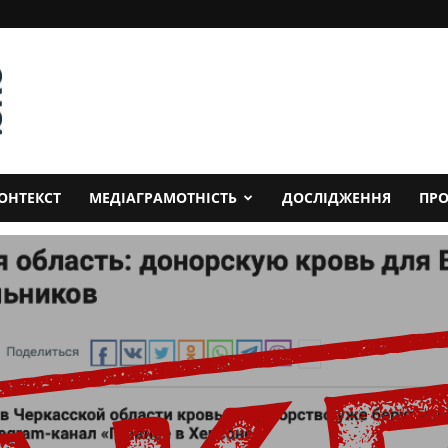
ОНТЕКСТ
МЕДІАГРАМОТНІСТЬ
ДОСЛІДЖЕННЯ
ПРО