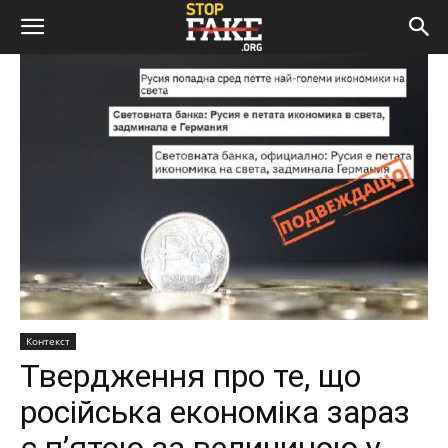
Контекст
Твердження про те, що
російська економіка зараз