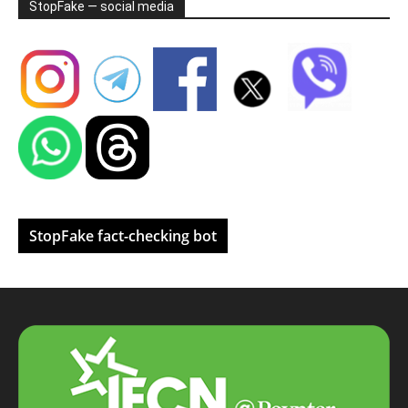
StopFake — social media
StopFake fact-checking bot