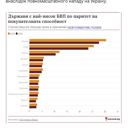
внаслідок повномасштабного нападу на Україну.