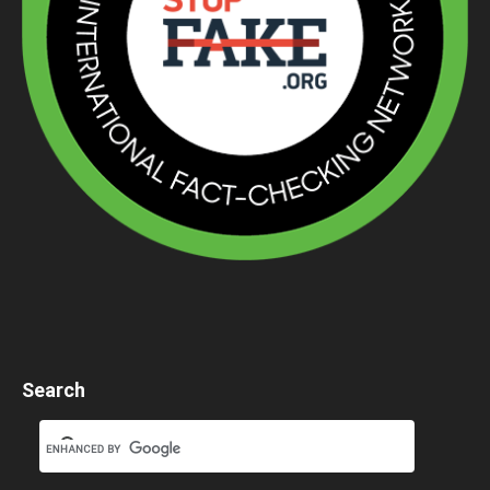
Search