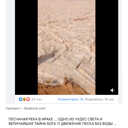
Скріншот – facebook.com