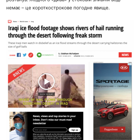
немає – це короткострокове погодне явище.