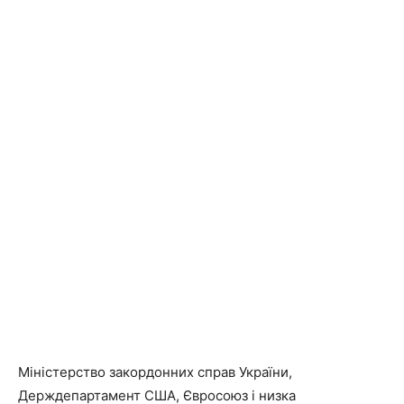
Міністерство закордонних справ України,
Держдепартамент США, Євросоюз і низка